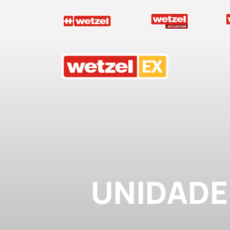
Wetzel EX
UNIDADE