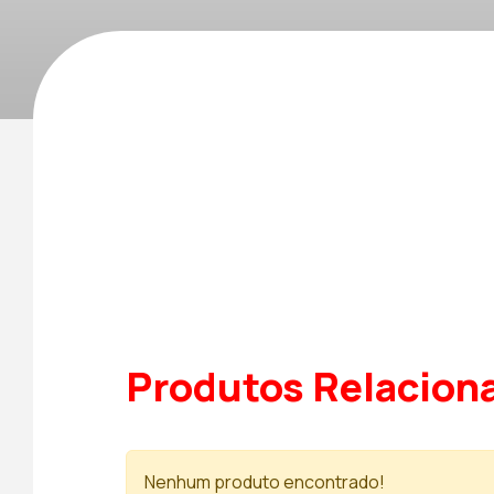
Produtos Relacion
Nenhum produto encontrado!