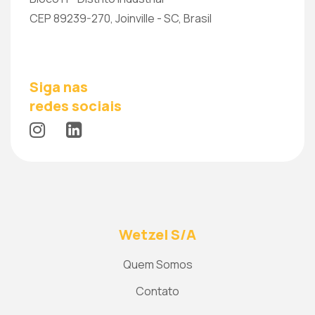
CEP 89239-270, Joinville - SC, Brasil
Siga nas
redes sociais
Wetzel S/A
Quem Somos
Contato