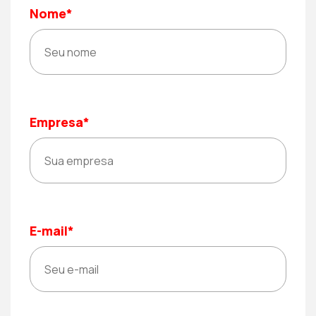
Nome*
Empresa*
E-mail*