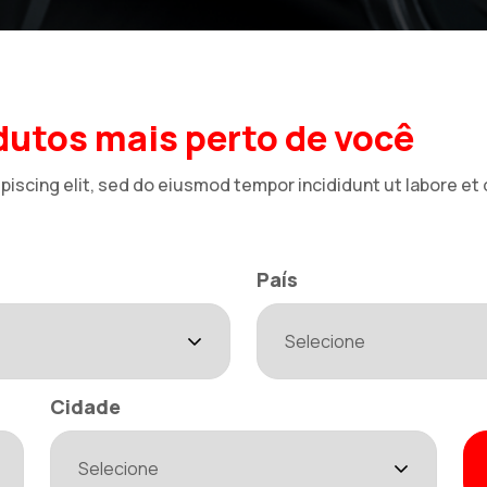
utos mais perto de você
piscing elit, sed do eiusmod tempor incididunt ut labore et
País
Cidade