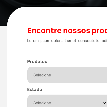
Encontre nossos prod
Lorem ipsum dolor sit amet, consectetur adi
Produtos
Estado