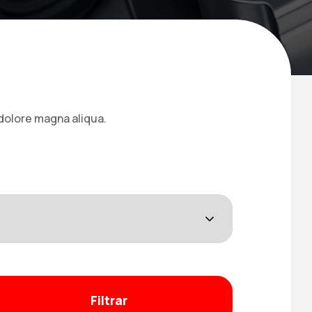
 dolore magna aliqua.
Filtrar