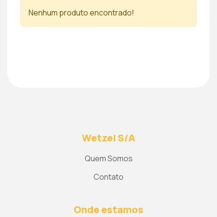
Nenhum produto encontrado!
Wetzel S/A
Quem Somos
Contato
Onde estamos