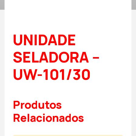
UNIDADE
SELADORA –
UW-101/30
Produtos
Relacionados