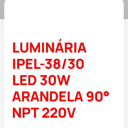
LUMINÁRIA
IPEL-38/30
LED 30W
ARANDELA 90°
NPT 220V