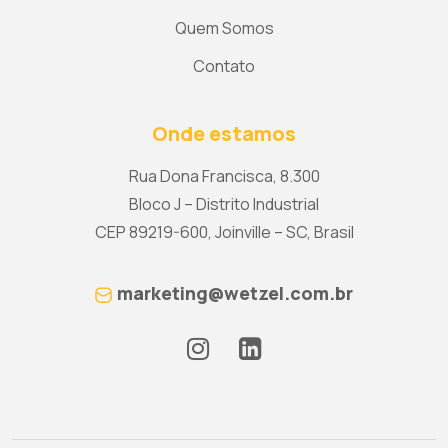
Quem Somos
Contato
Onde estamos
Rua Dona Francisca, 8.300
Bloco J – Distrito Industrial
CEP 89219-600, Joinville – SC, Brasil
marketing@wetzel.com.br