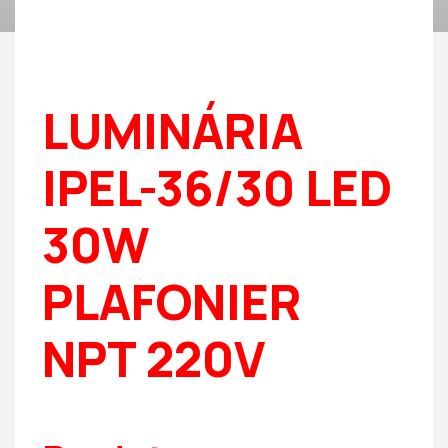
LUMINÁRIA
IPEL-36/30 LED
30W
PLAFONIER
NPT 220V