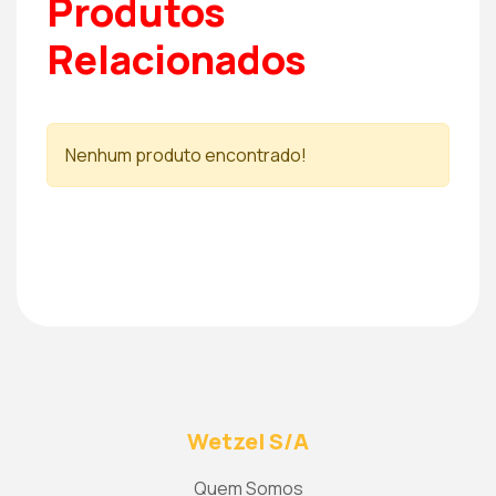
Produtos
Relacionados
Nenhum produto encontrado!
Wetzel S/A
Quem Somos