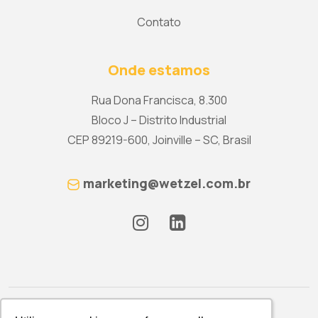
Contato
Onde estamos
Rua Dona Francisca, 8.300
Bloco J – Distrito Industrial
CEP 89219-600, Joinville – SC, Brasil
marketing@wetzel.com.br