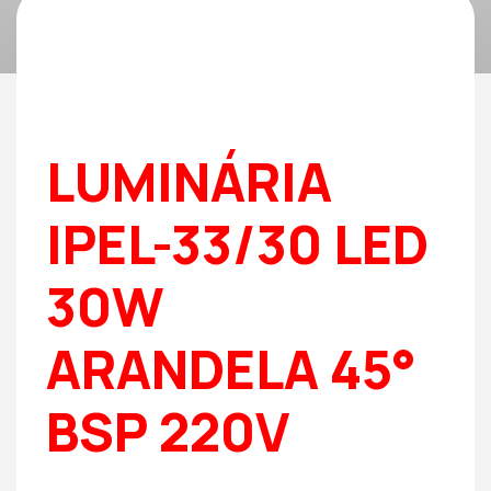
LUMINÁRIA
IPEL-33/30 LED
30W
ARANDELA 45°
BSP 220V