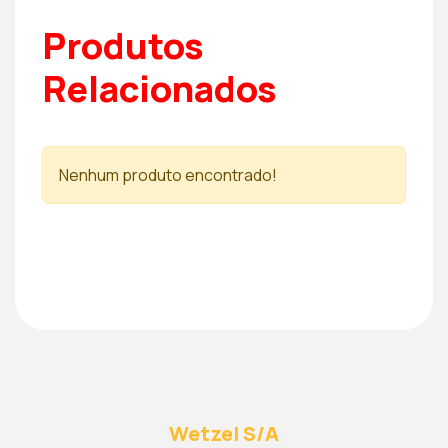
Produtos
Relacionados
Nenhum produto encontrado!
Wetzel S/A