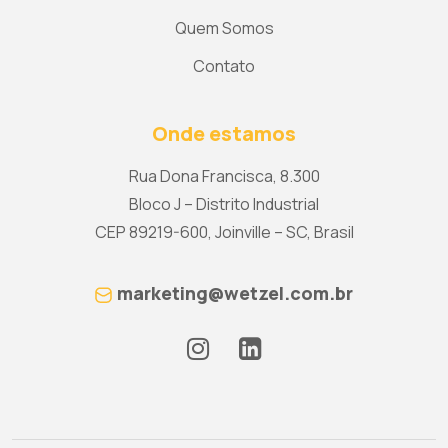
Quem Somos
Contato
Onde estamos
Rua Dona Francisca, 8.300
Bloco J – Distrito Industrial
CEP 89219-600, Joinville – SC, Brasil
marketing@wetzel.com.br