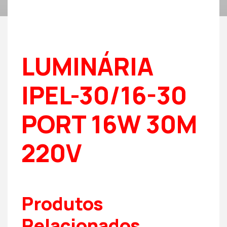
LUMINÁRIA
IPEL-30/16-30
PORT 16W 30M
220V
Produtos
Relacionados