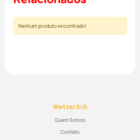
Nenhum produto encontrado!
Wetzel S/A
Quem Somos
Contato