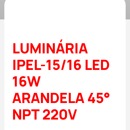
LUMINÁRIA
IPEL-15/16 LED
16W
ARANDELA 45°
NPT 220V