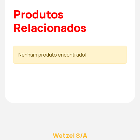
Produtos
Relacionados
Nenhum produto encontrado!
Wetzel S/A