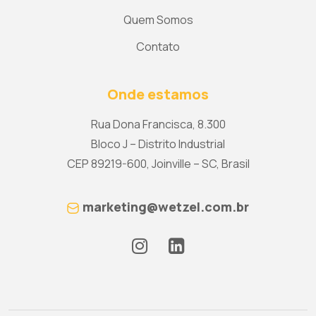
Quem Somos
Contato
Onde estamos
Rua Dona Francisca, 8.300
Bloco J – Distrito Industrial
CEP 89219-600, Joinville – SC, Brasil
marketing@wetzel.com.br