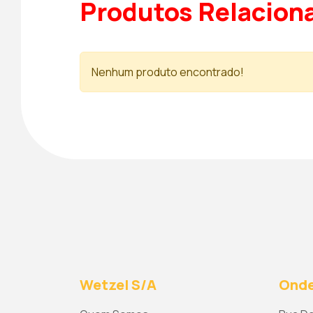
Produtos Relacion
Nenhum produto encontrado!
Wetzel S/A
Onde