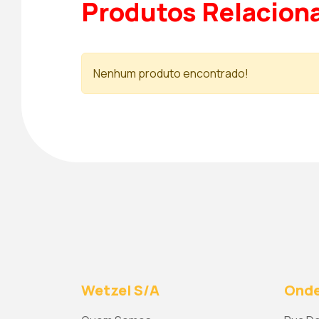
Produtos Relacion
Nenhum produto encontrado!
Wetzel S/A
Onde