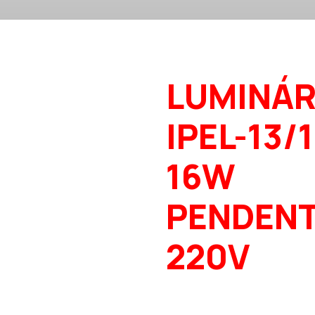
LUMINÁR
IPEL-13/
16W
PENDENT
220V