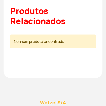
Produtos
Relacionados
Nenhum produto encontrado!
Wetzel S/A