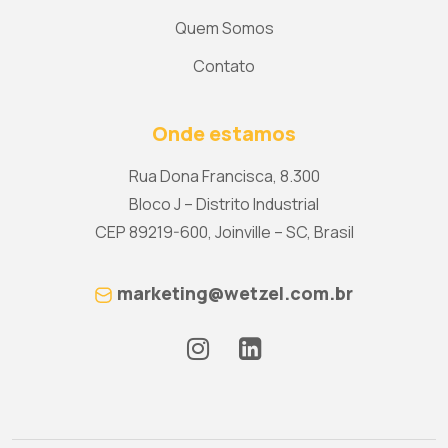
Quem Somos
Contato
Onde estamos
Rua Dona Francisca, 8.300
Bloco J – Distrito Industrial
CEP 89219-600, Joinville – SC, Brasil
marketing@wetzel.com.br