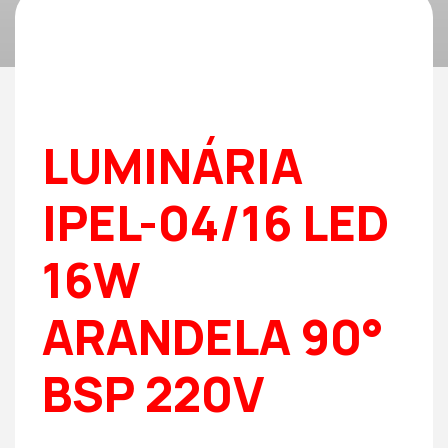
LUMINÁRIA
IPEL-04/16 LED
16W
ARANDELA 90°
BSP 220V