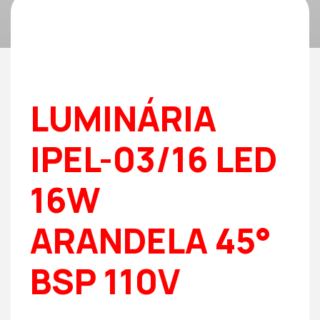
LUMINÁRIA
IPEL-03/16 LED
16W
ARANDELA 45°
BSP 110V