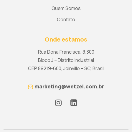
Quem Somos
Contato
Onde estamos
Rua Dona Francisca, 8.300
Bloco J – Distrito Industrial
CEP 89219-600, Joinville – SC, Brasil
marketing@wetzel.com.br