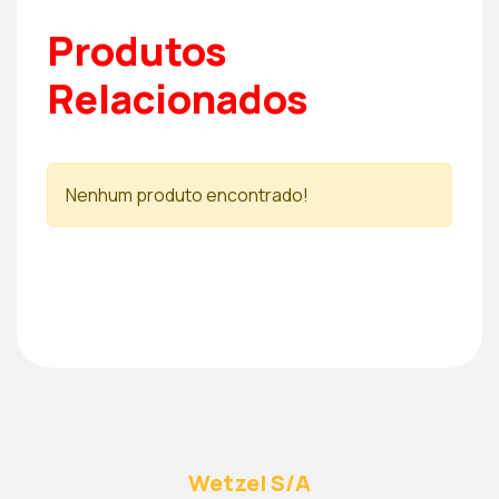
Produtos
Relacionados
Nenhum produto encontrado!
Wetzel S/A