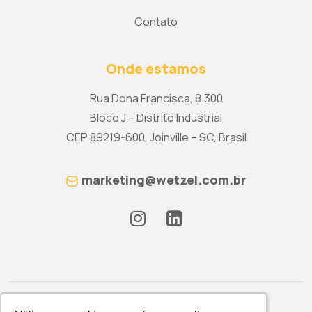
Contato
Onde estamos
Rua Dona Francisca, 8.300
Bloco J – Distrito Industrial
CEP 89219-600, Joinville – SC, Brasil
marketing@wetzel.com.br