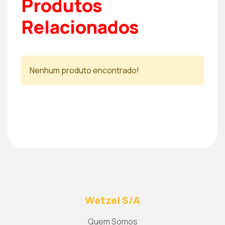
Produtos
Relacionados
Nenhum produto encontrado!
Wetzel S/A
Quem Somos