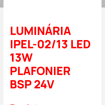
LUMINÁRIA
IPEL-02/13 LED
13W
PLAFONIER
BSP 24V