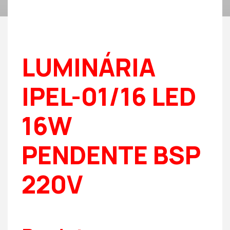
LUMINÁRIA
IPEL-01/16 LED
16W
PENDENTE BSP
220V