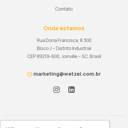
Contato
Onde estamos
Rua Dona Francisca, 8.300
Bloco J – Distrito Industrial
CEP 89219-600, Joinville – SC, Brasil
marketing@wetzel.com.br