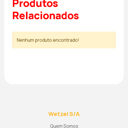
Produtos
Relacionados
Nenhum produto encontrado!
Wetzel S/A
Quem Somos