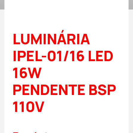
LUMINÁRIA
IPEL-01/16 LED
16W
PENDENTE BSP
110V