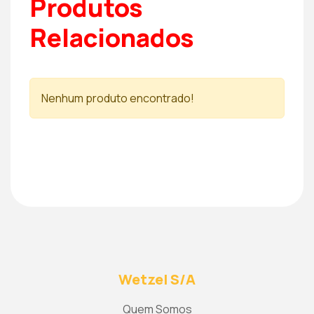
Produtos
Relacionados
Nenhum produto encontrado!
Wetzel S/A
Quem Somos