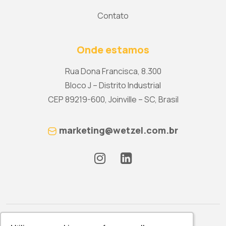
Contato
Onde estamos
Rua Dona Francisca, 8.300
Bloco J – Distrito Industrial
CEP 89219-600, Joinville – SC, Brasil
marketing@wetzel.com.br