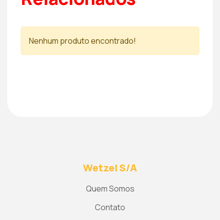
Nenhum produto encontrado!
Wetzel S/A
Quem Somos
Contato