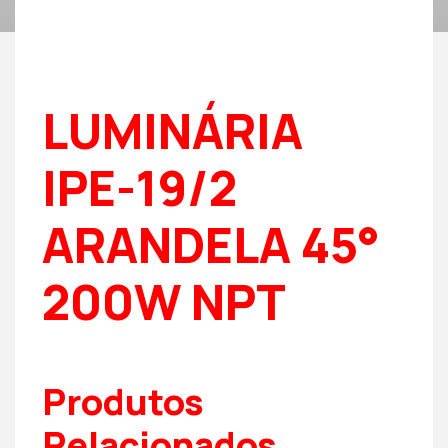
LUMINÁRIA
IPE-19/2
ARANDELA 45°
200W NPT
Produtos
Relacionados