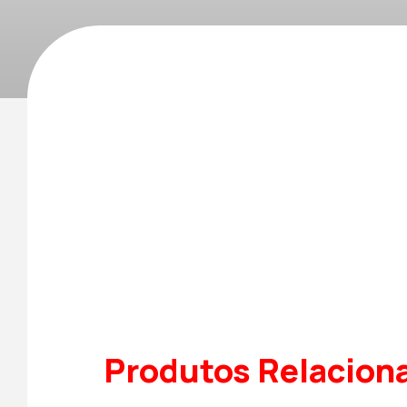
Produtos Relacion