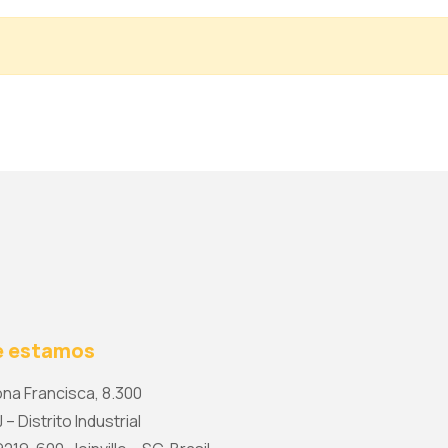
 estamos
na Francisca, 8.300
 – Distrito Industrial