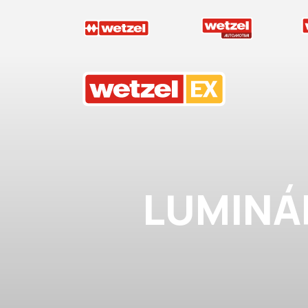
Wetzel EX
LUMINÁR