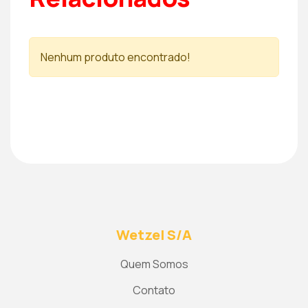
Nenhum produto encontrado!
Wetzel S/A
Quem Somos
Contato