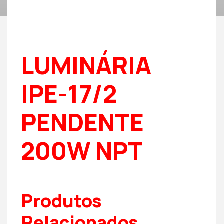
LUMINÁRIA
IPE-17/2
PENDENTE
200W NPT
Produtos
Relacionados