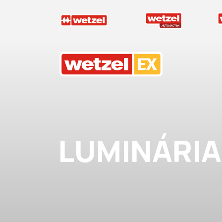
Wetzel EX
LUMINÁRIA