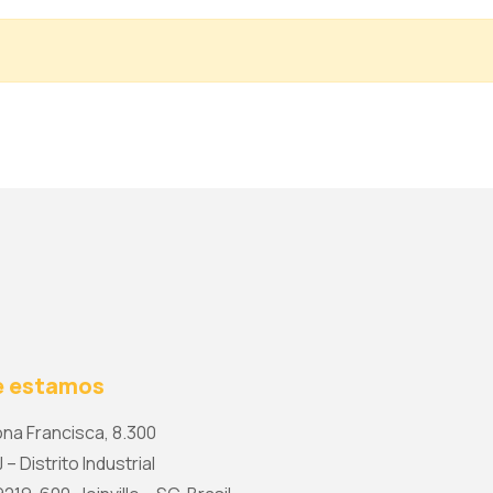
 estamos
na Francisca, 8.300
 – Distrito Industrial