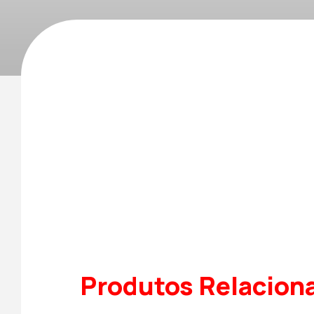
Produtos Relacion