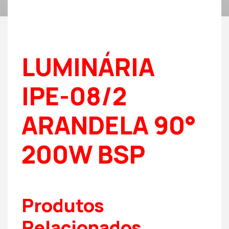
LUMINÁRIA
IPE-08/2
ARANDELA 90°
200W BSP
Produtos
Relacionados