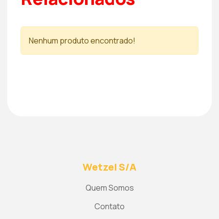
Nenhum produto encontrado!
Wetzel S/A
Quem Somos
Contato