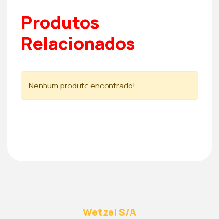
Produtos
Relacionados
Nenhum produto encontrado!
Wetzel S/A