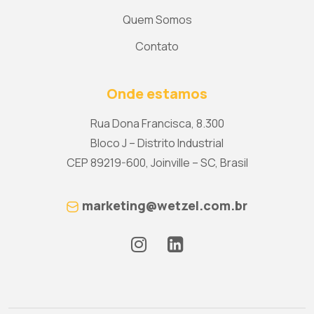
Quem Somos
Contato
Onde estamos
Rua Dona Francisca, 8.300
Bloco J – Distrito Industrial
CEP 89219-600, Joinville – SC, Brasil
marketing@wetzel.com.br