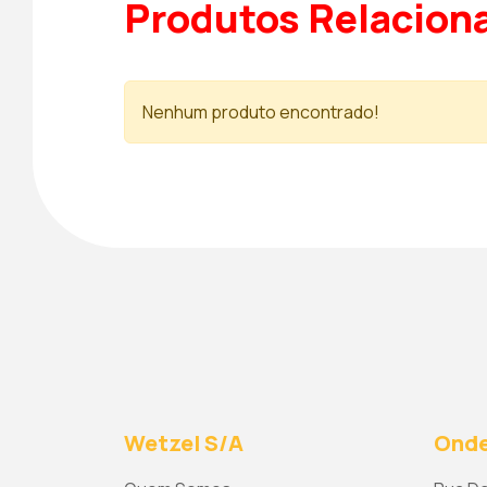
Produtos Relacion
Nenhum produto encontrado!
Wetzel S/A
Onde