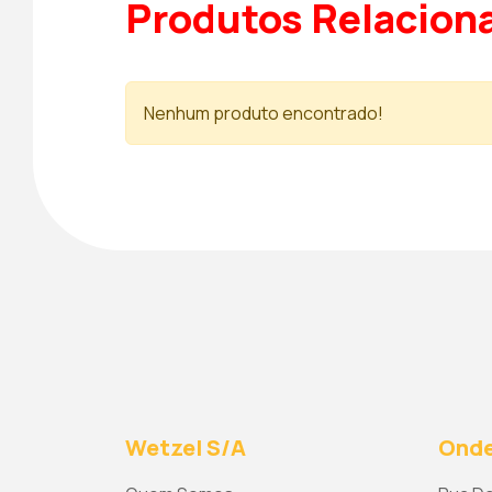
Produtos Relacion
Nenhum produto encontrado!
Wetzel S/A
Onde