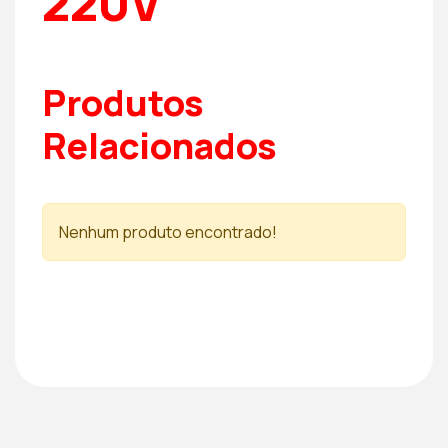
220V
Produtos
Relacionados
Nenhum produto encontrado!