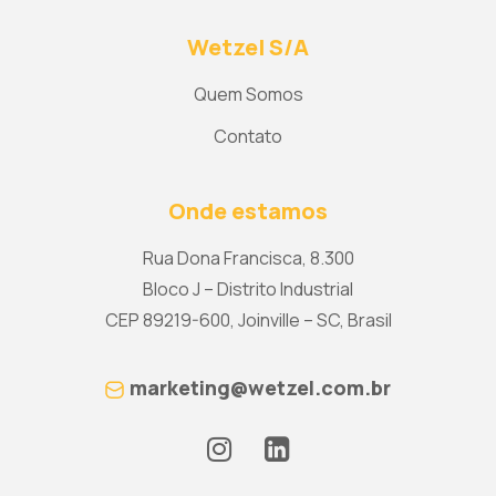
Wetzel S/A
Quem Somos
Contato
Onde estamos
Rua Dona Francisca, 8.300
Bloco J – Distrito Industrial
CEP 89219-600, Joinville – SC, Brasil
marketing@wetzel.com.br