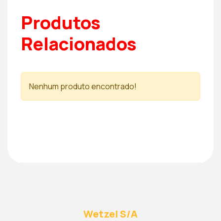
Produtos
Relacionados
Nenhum produto encontrado!
Wetzel S/A