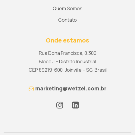
Quem Somos
Contato
Onde estamos
Rua Dona Francisca, 8.300
Bloco J – Distrito Industrial
CEP 89219-600, Joinville – SC, Brasil
marketing@wetzel.com.br