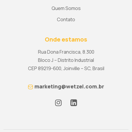
Quem Somos
Contato
Onde estamos
Rua Dona Francisca, 8.300
Bloco J – Distrito Industrial
CEP 89219-600, Joinville – SC, Brasil
marketing@wetzel.com.br