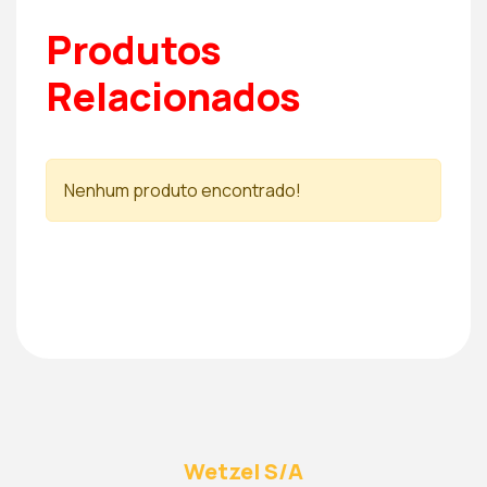
Produtos
Relacionados
Nenhum produto encontrado!
Wetzel S/A