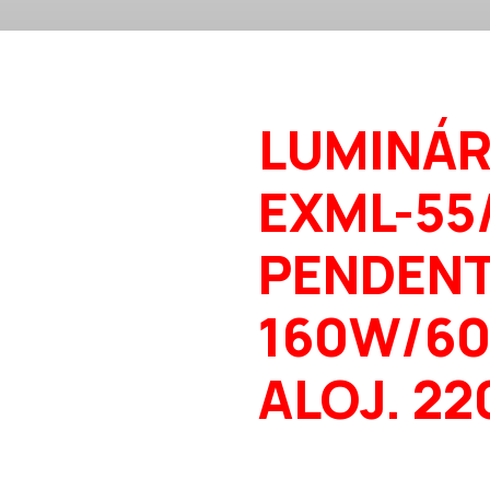
LUMINÁR
EXML-55
PENDENT
160W/60
ALOJ. 22