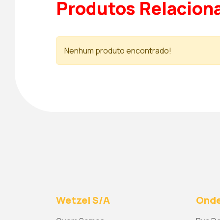
Produtos Relacion
Nenhum produto encontrado!
Wetzel S/A
Onde