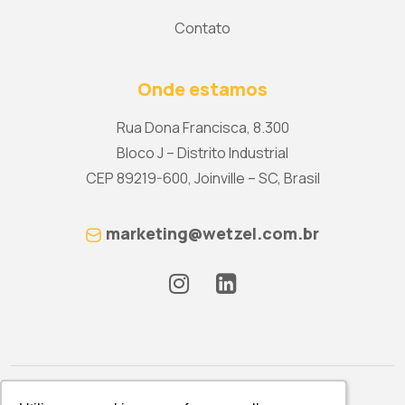
Contato
Onde estamos
Rua Dona Francisca, 8.300
Bloco J – Distrito Industrial
CEP 89219-600, Joinville – SC, Brasil
marketing@wetzel.com.br