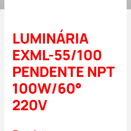
LUMINÁRIA
EXML-55/100
PENDENTE NPT
100W/60°
220V