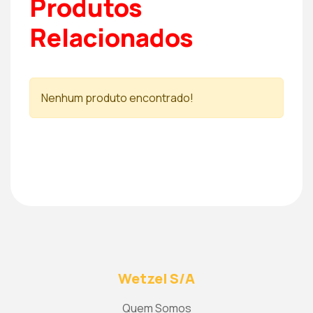
Produtos
Relacionados
Nenhum produto encontrado!
Wetzel S/A
Quem Somos