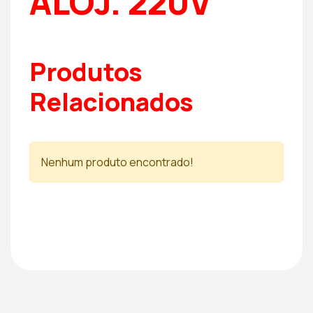
ALOJ. 220V
Produtos
Relacionados
Nenhum produto encontrado!