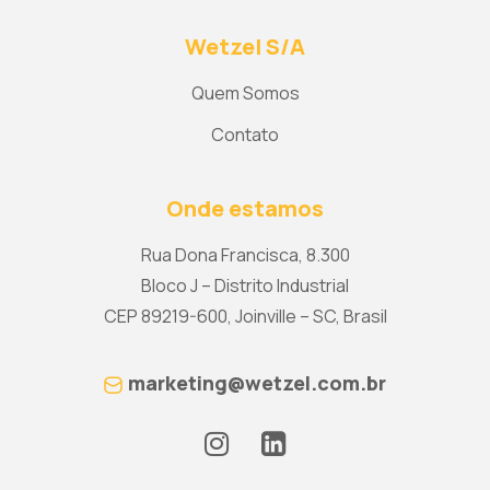
Wetzel S/A
Quem Somos
Contato
Onde estamos
Rua Dona Francisca, 8.300
Bloco J – Distrito Industrial
CEP 89219-600, Joinville – SC, Brasil
marketing@wetzel.com.br