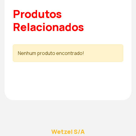
Produtos
Relacionados
Nenhum produto encontrado!
Wetzel S/A