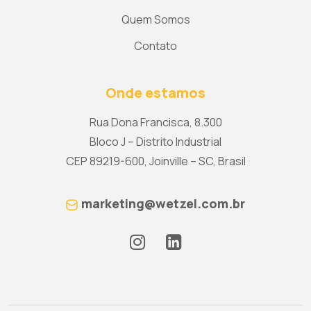
Quem Somos
Contato
Onde estamos
Rua Dona Francisca, 8.300
Bloco J – Distrito Industrial
CEP 89219-600, Joinville – SC, Brasil
marketing@wetzel.com.br