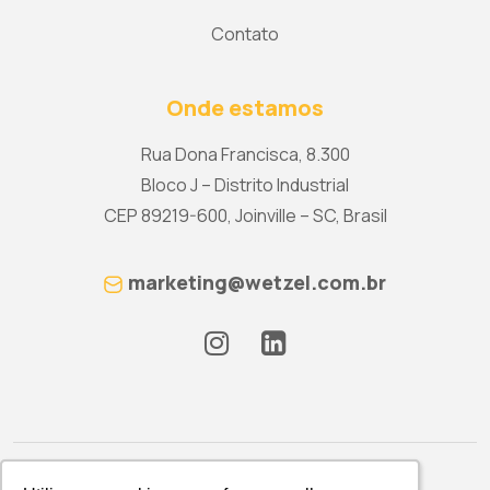
Contato
Onde estamos
Rua Dona Francisca, 8.300
Bloco J – Distrito Industrial
CEP 89219-600, Joinville – SC, Brasil
marketing@wetzel.com.br