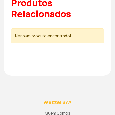
Produtos
Relacionados
Nenhum produto encontrado!
Wetzel S/A
Quem Somos