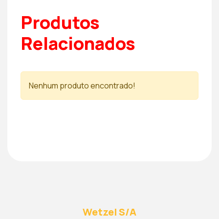
Produtos
Relacionados
Nenhum produto encontrado!
Wetzel S/A