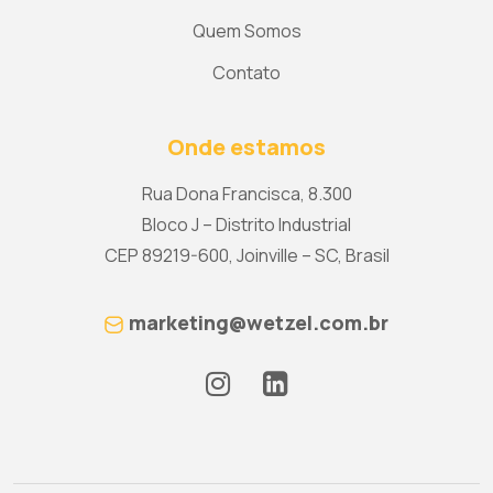
Quem Somos
Contato
Onde estamos
Rua Dona Francisca, 8.300
Bloco J – Distrito Industrial
CEP 89219-600, Joinville – SC, Brasil
marketing@wetzel.com.br