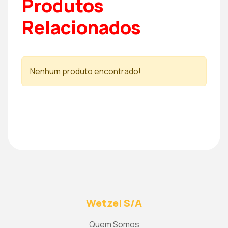
Produtos
Relacionados
Nenhum produto encontrado!
Wetzel S/A
Quem Somos