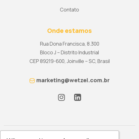
Contato
Onde estamos
Rua Dona Francisca, 8.300
Bloco J – Distrito Industrial
CEP 89219-600, Joinville – SC, Brasil
marketing@wetzel.com.br