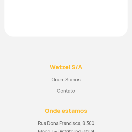
Wetzel S/A
Quem Somos
Contato
Onde estamos
Rua Dona Francisca, 8.300
Bloco J – Distrito Industrial