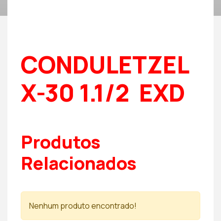
CONDULETZEL
X-30 1.1/2  EXD
Produtos
Relacionados
Nenhum produto encontrado!