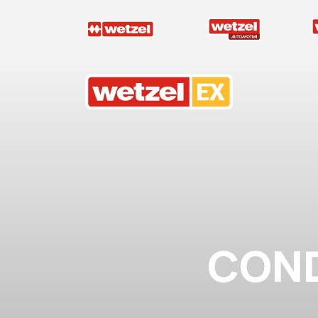
Wetzel EX
CONDU