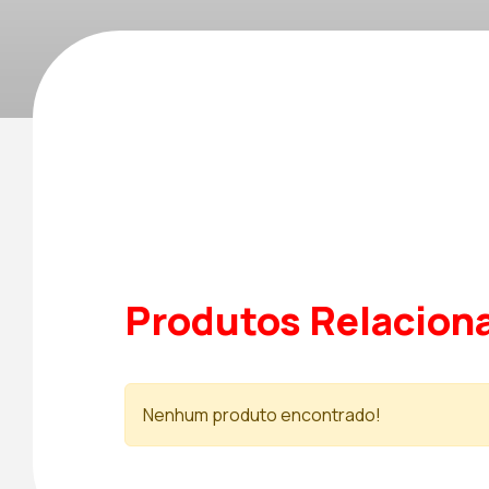
Produtos Relacion
Nenhum produto encontrado!