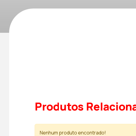
Produtos Relacion
Nenhum produto encontrado!