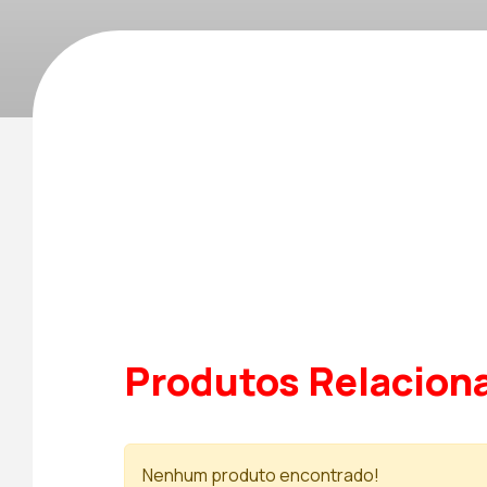
Produtos Relacion
Nenhum produto encontrado!