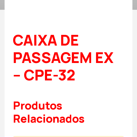
CAIXA DE
PASSAGEM EX
– CPE-32
Produtos
Relacionados