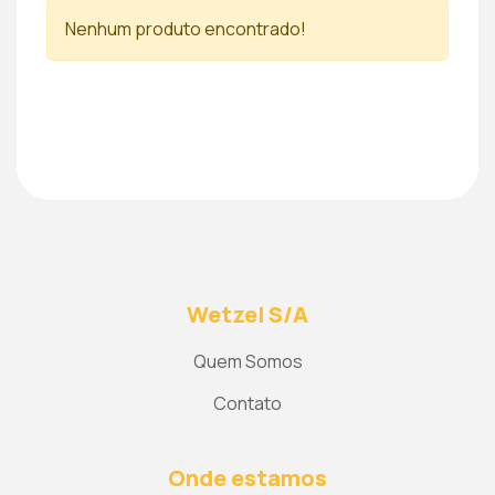
Nenhum produto encontrado!
Wetzel S/A
Quem Somos
Contato
Onde estamos