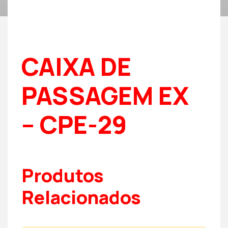
CAIXA DE
PASSAGEM EX
– CPE-29
Produtos
Relacionados