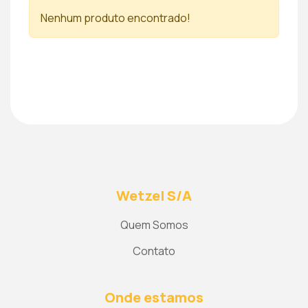
Nenhum produto encontrado!
Wetzel S/A
Quem Somos
Contato
Onde estamos