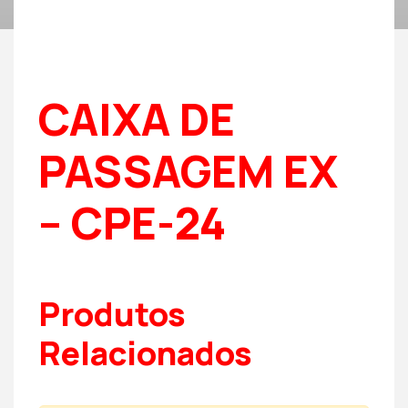
CAIXA DE
PASSAGEM EX
– CPE-24
Produtos
Relacionados