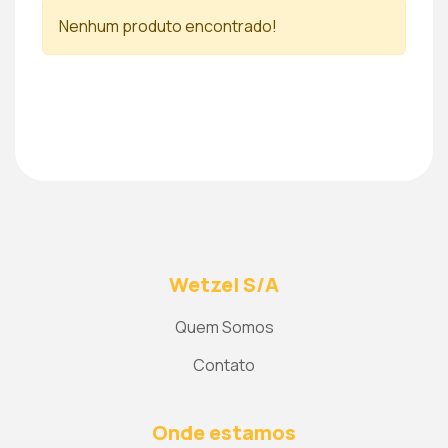
Nenhum produto encontrado!
Wetzel S/A
Quem Somos
Contato
Onde estamos