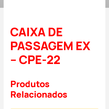
CAIXA DE
PASSAGEM EX
– CPE-22
Produtos
Relacionados