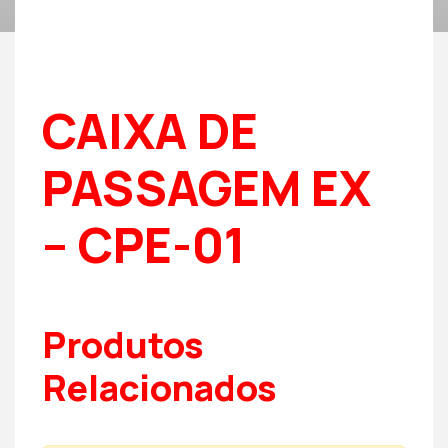
CAIXA DE
PASSAGEM EX
– CPE-01
Produtos
Relacionados