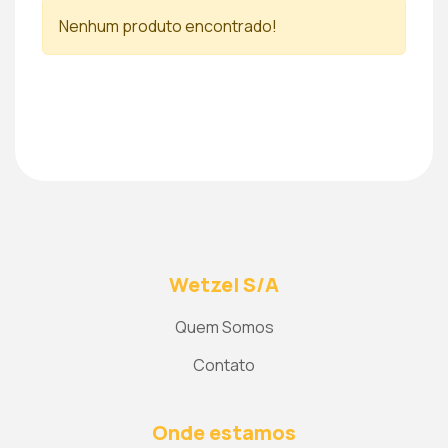
Nenhum produto encontrado!
Wetzel S/A
Quem Somos
Contato
Onde estamos