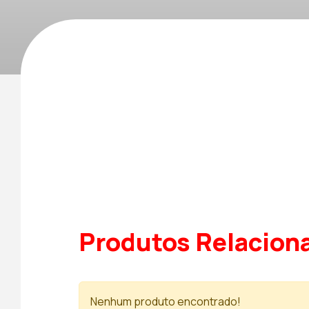
Produtos Relacion
Nenhum produto encontrado!