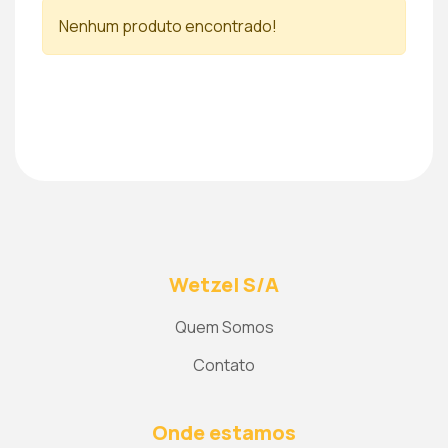
Nenhum produto encontrado!
Wetzel S/A
Quem Somos
Contato
Onde estamos