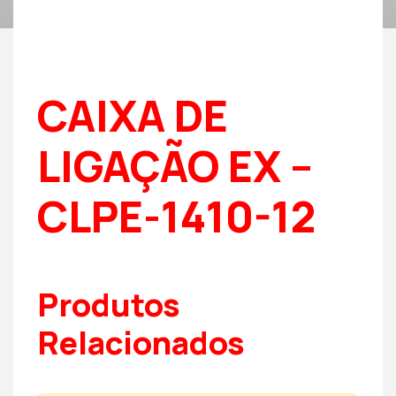
CAIXA DE
LIGAÇÃO EX –
CLPE-1410-12
Produtos
Relacionados