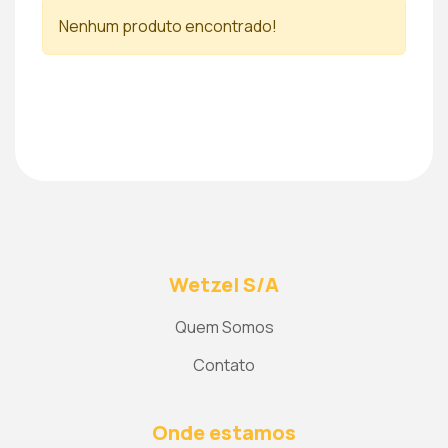
Nenhum produto encontrado!
Wetzel S/A
Quem Somos
Contato
Onde estamos