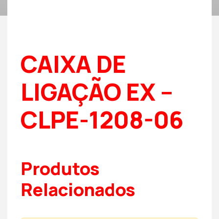
CAIXA DE
LIGAÇÃO EX –
CLPE-1208-06
Produtos
Relacionados