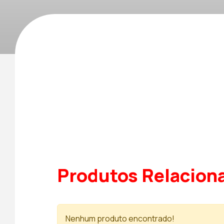
Produtos Relacion
Nenhum produto encontrado!