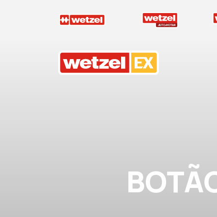
Wetzel EX
BOTÃO