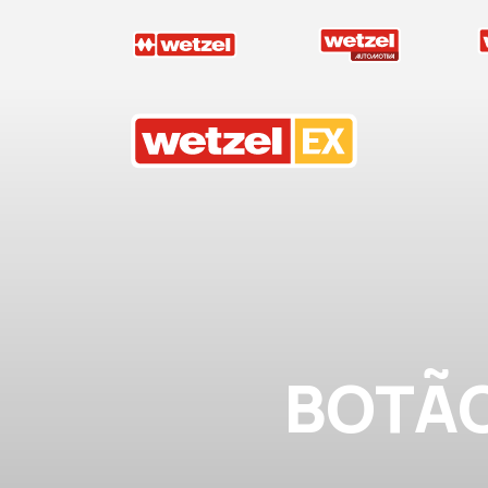
Wetzel EX
BOTÃO