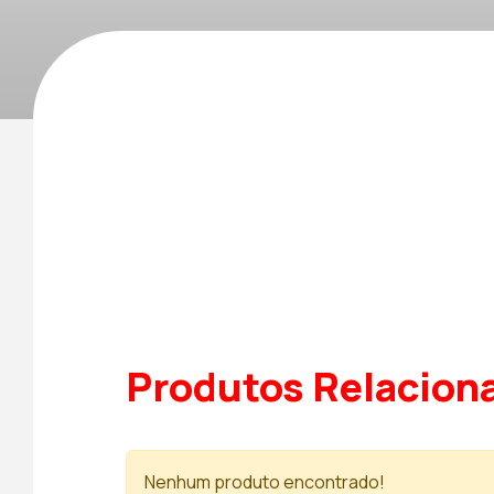
Produtos Relacion
Nenhum produto encontrado!