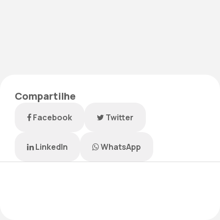
Compartilhe
Facebook
Twitter
LinkedIn
WhatsApp