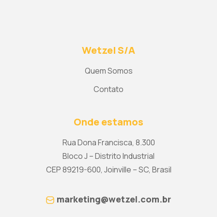
Wetzel S/A
Quem Somos
Contato
Onde estamos
Rua Dona Francisca, 8.300
Bloco J – Distrito Industrial
CEP 89219-600, Joinville – SC, Brasil
marketing@wetzel.com.br