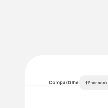
Compartilhe
Faceboo